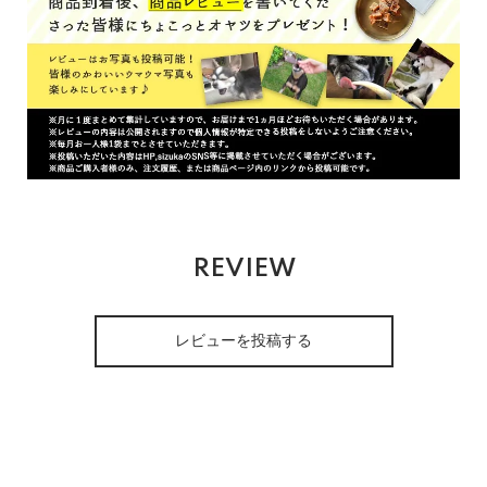
REVIEW
レビューを投稿する