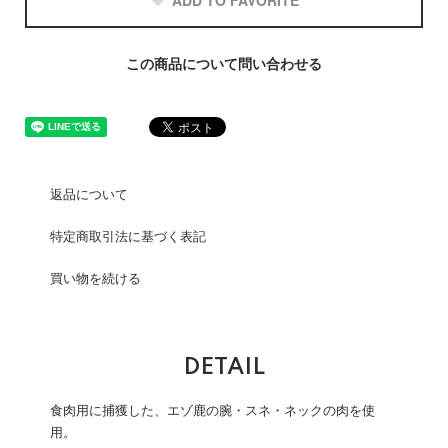
ADD TO FAVORITE
この商品について問い合わせる
返品について
特定商取引法に基づく表記
買い物を続ける
DETAIL
食肉用に捕獲した、エゾ鹿の腕・スネ・ネックの肉を使
用。