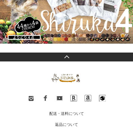
配送・送料について
返品について