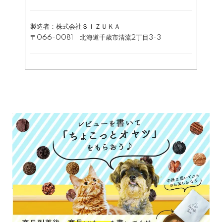
製造者：株式会社ＳＩＺＵＫＡ
〒066-0081 北海道千歳市清流2丁目3-3