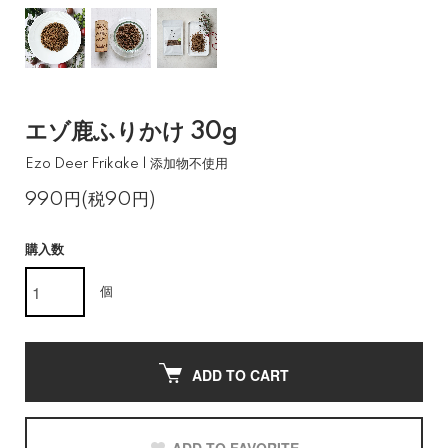
エゾ鹿ふりかけ 30g
Ezo Deer Frikake | 添加物不使用
990円(税90円)
購入数
個
ADD TO CART